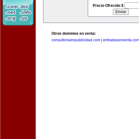
Precio Ofrecido $
Otros dominios en venta:
consultoriaenpublicidad.com
|
entradasenventa.co