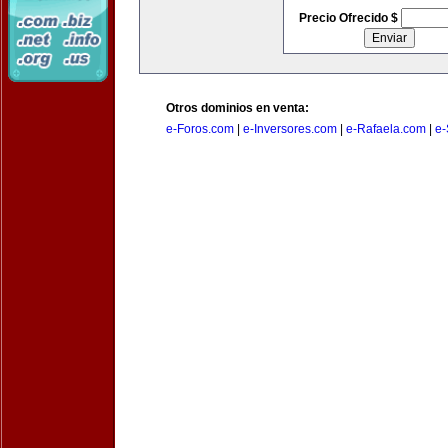
Precio Ofrecido $
Otros dominios en venta:
e-Foros.com
|
e-Inversores.com
|
e-Rafaela.com
|
e-